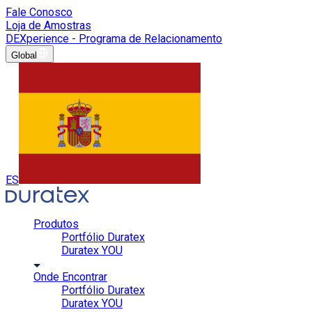
Fale Conosco
Loja de Amostras
DEXperience - Programa de Relacionamento
Global
ES
Produtos
Portfólio Duratex
Duratex YOU
Onde Encontrar
Portfólio Duratex
Duratex YOU