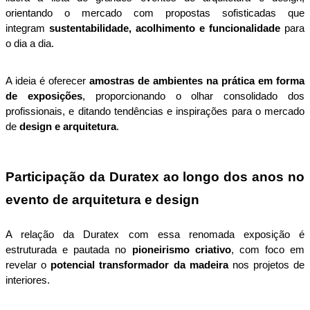
orientando o mercado com propostas sofisticadas que 
integram 
sustentabilidade, acolhimento e funcionalidade
 para 
o dia a dia.
A ideia é oferecer 
amostras de ambientes na prática em forma 
de exposições
, proporcionando o olhar consolidado dos 
profissionais, e ditando tendências e inspirações para o mercado 
de
 design e arquitetura
. 
Participação da Duratex ao longo dos anos no 
evento de arquitetura e design
A relação da Duratex com essa renomada exposição é 
estruturada e pautada no 
pioneirismo criativo
, com foco em 
revelar o 
potencial transformador da madeira
 nos projetos de 
interiores. 