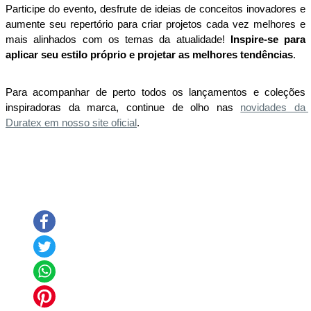
Participe do evento, desfrute de ideias de conceitos inovadores e 
aumente seu repertório para criar projetos cada vez melhores e 
mais alinhados com os temas da atualidade! 
Inspire-se para 
aplicar seu estilo próprio e projetar as melhores tendências
.  
Para acompanhar de perto todos os lançamentos e coleções 
inspiradoras da marca, continue de olho nas
novidades da 
Duratex em nosso site oficial
.
Compartilhe