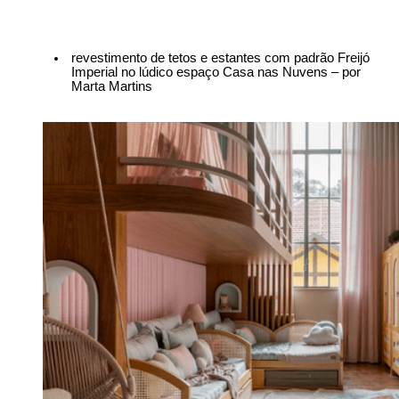
revestimento de tetos e estantes com padrão Freijó 
Imperial no lúdico espaço Casa nas Nuvens – por 
Marta Martins