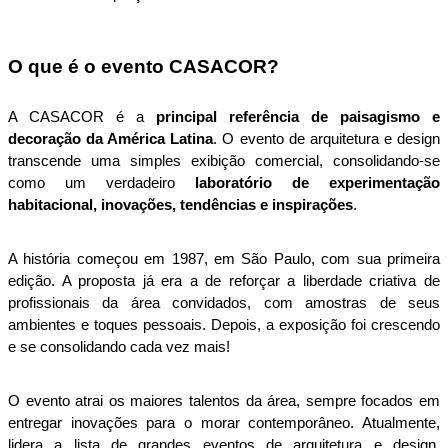
O que é o evento CASACOR?
A CASACOR é a 
principal referência de paisagismo e 
decoração da América Latina
. O evento de arquitetura e design 
transcende uma simples exibição comercial, consolidando-se 
como um verdadeiro 
laboratório de experimentação 
habitacional, inovações, tendências e inspirações
. 
A história começou em 1987, em São Paulo, com sua primeira 
edição. A proposta já era a de reforçar a liberdade criativa de 
profissionais da área convidados, com amostras de seus 
ambientes e toques pessoais. Depois, a exposição foi crescendo 
e se consolidando cada vez mais!
O evento atrai os maiores talentos da área, sempre focados em 
entregar inovações para o morar contemporâneo. Atualmente, 
lidera a lista de grandes eventos de arquitetura e design, 