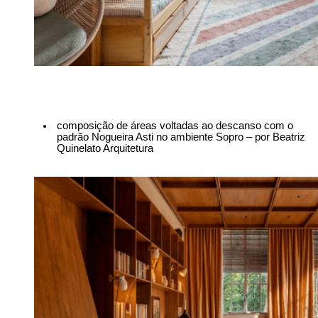
composição de áreas voltadas ao descanso com o 
padrão Nogueira Asti no ambiente Sopro – por Beatriz 
Quinelato Arquitetura