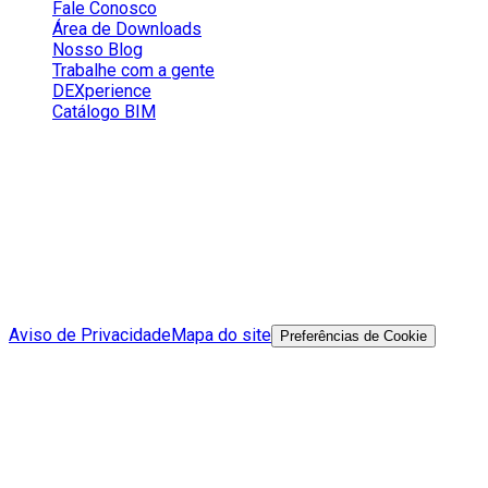
Fale Conosco
Área de Downloads
Nosso Blog
Trabalhe com a gente
DEXperience
Catálogo BIM
Redes Sociais
Aviso de Privacidade
Mapa do site
Preferências de Cookie