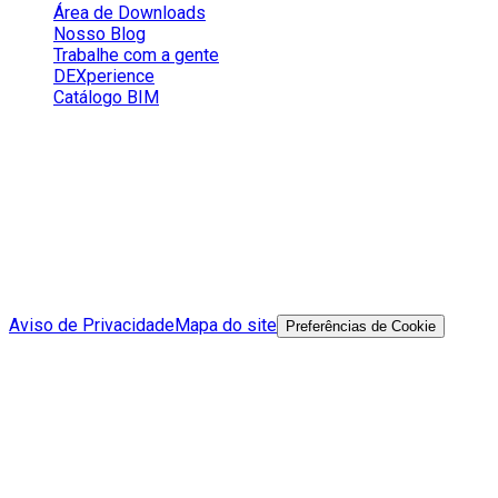
Área de Downloads
Nosso Blog
Trabalhe com a gente
DEXperience
Catálogo BIM
Redes Sociais
Aviso de Privacidade
Mapa do site
Preferências de Cookie