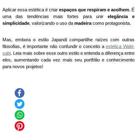
Aplicar essa estética é criar 
espaços que respiram e acolhem
. É 
uma das tendências mais fortes para unir 
elegância e 
simplicidade
, valorizando o uso da 
madeira 
como protagonista. 
Mas, embora o estilo Japandi compartilhe raízes com outras 
filosofias, é importante não confundir o conceito a 
estética Wabi-
sabi
. Leia mais sobre esse outro estilo e entenda a diferença entre 
eles, aumentando cada vez mais seu portfólio e conhecimento 
para novos projetos! 
Compartilhe