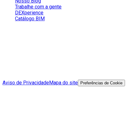
Nosso Blog
Trabalhe com a gente
DEXperience
Catálogo BIM
Redes Sociais
Aviso de Privacidade
Mapa do site
Preferências de Cookie