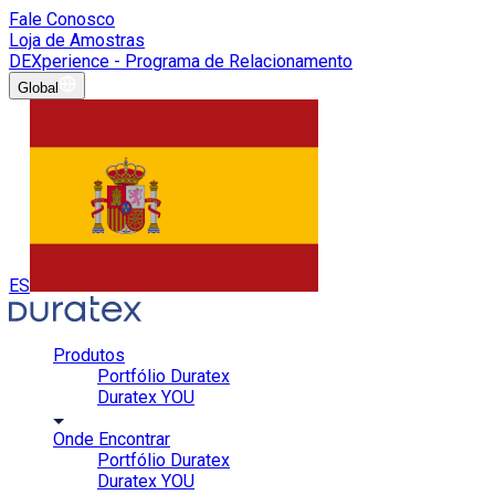
Fale Conosco
Loja de Amostras
DEXperience - Programa de Relacionamento
Global
ES
Produtos
Portfólio Duratex
Duratex YOU
Onde Encontrar
Portfólio Duratex
Duratex YOU