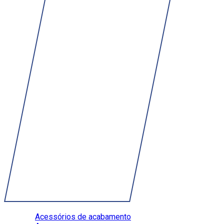
Acessórios de acabamento