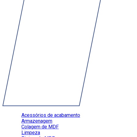
Acessórios de acabamento
Armazenagem
Colagem de MDF
Limpeza