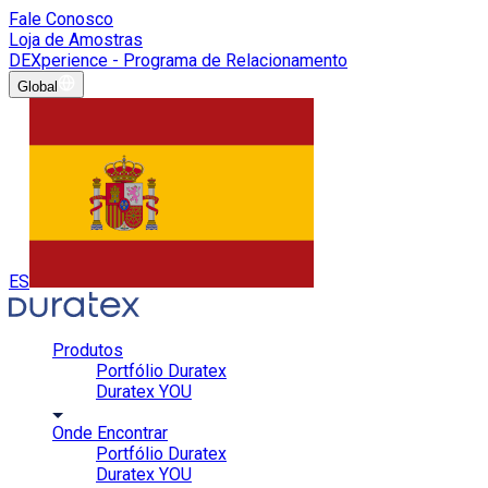
Fale Conosco
Loja de Amostras
DEXperience - Programa de Relacionamento
Global
ES
Produtos
Portfólio Duratex
Duratex YOU
Onde Encontrar
Portfólio Duratex
Duratex YOU